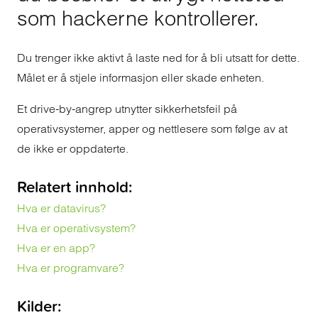
som hackerne kontrollerer.
Du trenger ikke aktivt å laste ned for å bli utsatt for dette.
Målet er å stjele informasjon eller skade enheten.
Et drive-by-angrep utnytter sikkerhetsfeil på
operativsystemer, apper og nettlesere som følge av at
de ikke er oppdaterte.
Relatert innhold:
Hva er datavirus?
Hva er operativsystem?
Hva er en app?
Hva er programvare?
Kilder: