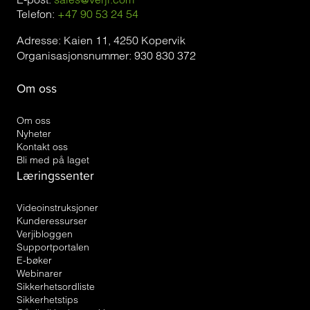
Telefon:
+47 90 53 24 54
Adresse: Kaien 11, 4250 Kopervik
Organisasjonsnummer: 930 830 372
Om oss
Om oss
Nyheter
Kontakt oss
Bli med på laget
Læringssenter
Videoinstruksjoner
Kunderessurser
Verjibloggen
Supportportalen
E-bøker
Webinarer
Sikkerhetsordliste
Sikkerhetstips