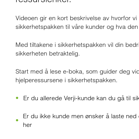
Videoen gir en kort beskrivelse av hvorfor vi
sikkerhetspakken til våre kunder og hva den
Med tiltakene i sikkerhetspakken vil din bedr
sikkerheten betraktelig.
Start med å lese e-boka, som guider deg vid
hjelperessursene i sikkerhetspakken.
Er du allerede Verji-kunde kan du gå til 
Er du ikke kunde men ønsker å laste ned 
her