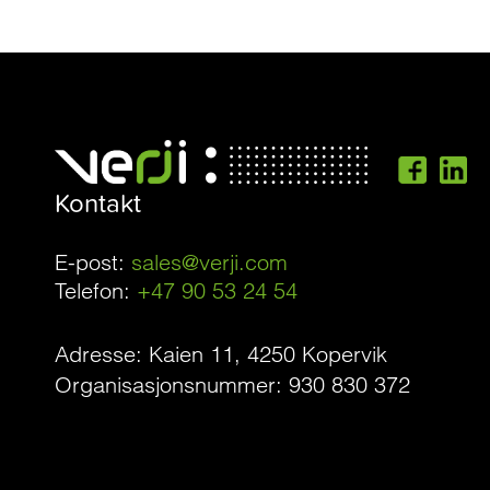
Kontakt
E-post:
sales@verji.com
Telefon:
+47 90 53 24 54
Adresse: Kaien 11, 4250 Kopervik
Organisasjonsnummer: 930 830 372