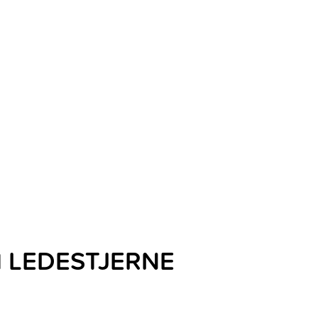
M LEDESTJERNE