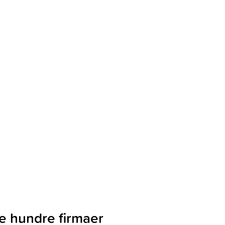
e hundre firmaer