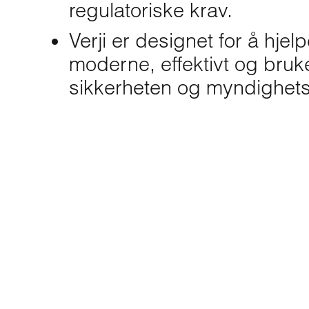
regulatoriske krav.
Verji er designet for å hj
moderne, effektivt og bruk
sikkerheten og myndighets