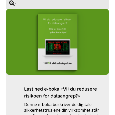
Last ned e-boka «Vil du redusere
risikoen for dataangrep?»
Denne e-boka beskriver de digitale
sikkerhetstruslene din virksomhet står