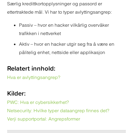
Særlig kredittkortopplysninger og passord er
ettertraktede mål. Vi har to typer avlyttingsangrep:
Passiv – hvor en hacker vilkårlig overvåker
trafikken i nettverket
Aktiv – hvor en hacker utgir seg fra å være en
pålitelig enhet, nettside eller applikasjon
Relatert innhold:
Hva er avlyttingsangrep?
Kilder:
PWC: Hva er cybersikkerhet?
Netsecurity: Hvilke typer dataangrep finnes det?
Verji supportportal: Angrepsformer