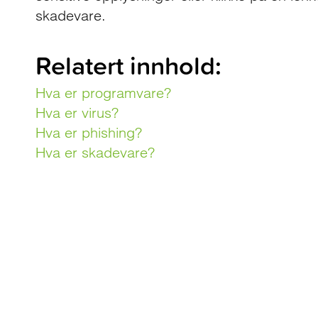
skadevare.
Relatert innhold:
Hva er programvare?
Hva er virus?
Hva er phishing?
Hva er skadevare?