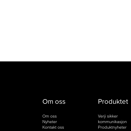
Om oss
Produktet
Om oss
Verji sikker
Nyheter
kommunikasjon
Kontakt oss
Produktnyheter