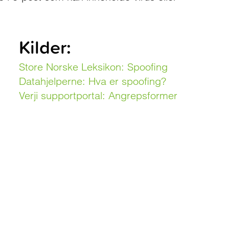
Kilder:
Store Norske Leksikon: Spoofing
Datahjelperne: Hva er spoofing?
Verji supportportal: Angrepsformer