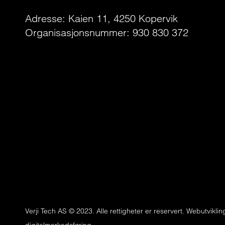
Adresse: Kaien 11, 4250 Kopervik
Organisasjonsnummer: 930 830 372
Verji Tech AS © 2023. Alle rettigheter er reservert. Webutviklin