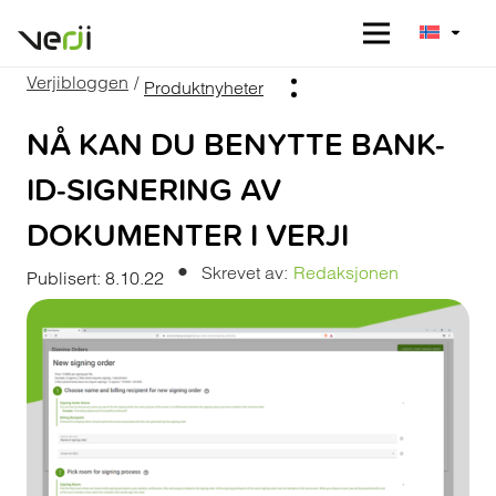
Verjibloggen
/
Produktnyheter
NÅ KAN DU BENYTTE BANK-
ID-SIGNERING AV
DOKUMENTER I VERJI
•
Skrevet av:
Redaksjonen
Publisert:
8.10.22