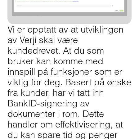
Vi er opptatt av at utviklingen
av Verji skal være
kundedrevet. At du som
bruker kan komme med
innspill på funksjoner som er
viktig for deg. Basert på ønske
fra kunder, har vi tatt inn
BankID-signering av
dokumenter i rom. Dette
handler om effektivisering, at
du kan spare tid og penger