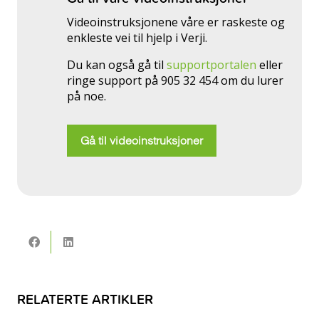
Videoinstruksjonene våre er raskeste og
enkleste vei til hjelp i Verji.
Du kan også gå til
supportportalen
eller
ringe support på 905 32 454 om du lurer
på noe.
Gå til videoinstruksjoner
RELATERTE ARTIKLER