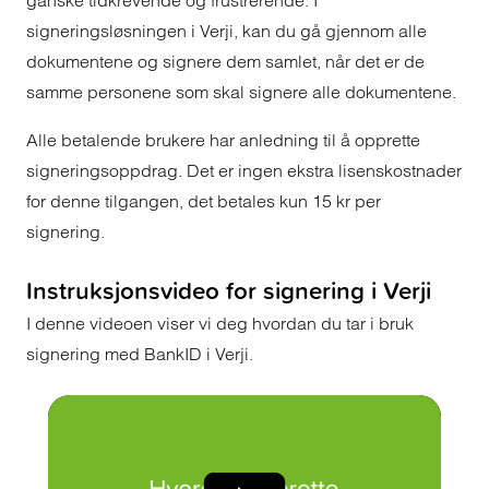
ganske tidkrevende og frustrerende. I
signeringsløsningen i Verji, kan du gå gjennom alle
dokumentene og signere dem samlet, når det er de
samme personene som skal signere alle dokumentene.
Alle betalende brukere har anledning til å opprette
signeringsoppdrag. Det er ingen ekstra lisenskostnader
for denne tilgangen, det betales kun 15 kr per
signering.
Instruksjonsvideo for signering i Verji
I denne videoen viser vi deg hvordan du tar i bruk
signering med BankID i Verji.