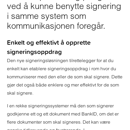
ved å kunne benytte signering
i samme system som
kommunikasjonen foregår.
Enkelt og effektivt å opprette
signeringsoppdrag
Den nye signeringsløsningen tilrettelegger for at du
enkelt kan etablere signeringsoppdrag i rom hvor du
kommuniserer med den eller de som skal signere. Dette
gjør det også både enklere og mer effektivt for de som
skal signere.
I en rekke signeringssystemer må den som signerer
godkjenne ett og ett dokument med BankID, om det er
flere dokumenter som skal signeres. Det kan være