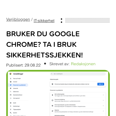
Verjibloggen
/
IT-sikkerhet
BRUKER DU GOOGLE
CHROME? TA I BRUK
SIKKERHETSSJEKKEN!
•
Skrevet av:
Redaksjonen
Publisert:
29.08.22