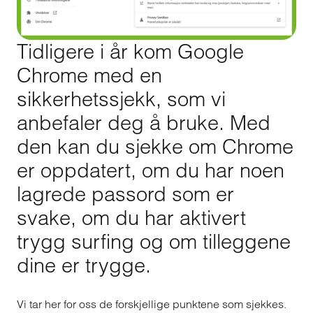
Tidligere i år kom Google
Chrome med en
sikkerhetssjekk, som vi
anbefaler deg å bruke. Med
den kan du sjekke om Chrome
er oppdatert, om du har noen
lagrede passord som er
svake, om du har aktivert
trygg surfing og om tilleggene
dine er trygge.
Vi tar her for oss de forskjellige punktene som sjekkes.