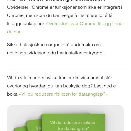
Utvidelser i Chrome er funksjoner som ikke er integrert i
Chrome, men som du kan velge å installere for å få
tilleggsfunksjoner.
Oversikten over Chrome-tillegg finner
du her.
Sikkerhetssjekken sørger for å undersøke om
nettleserutvidelsene du har installert er trygge.
Vil du vite mer om hvilke trusler din virksomhet står
overfor og hvordan du kan beskytte deg? Last ned e-
boka
«Vil du redusere risikoen for dataangrep?»