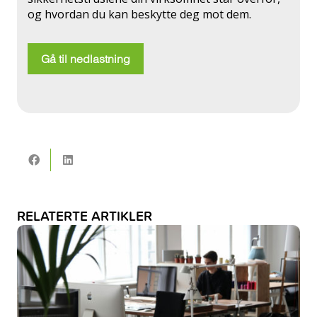
og hvordan du kan beskytte deg mot dem.
Gå til nedlastning
RELATERTE ARTIKLER