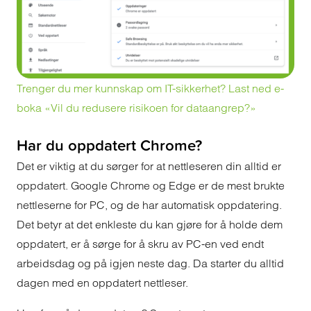
Trenger du mer kunnskap om IT-sikkerhet? Last ned e-
boka «Vil du redusere risikoen for dataangrep?»
Har du oppdatert Chrome?
Det er viktig at du sørger for at nettleseren din alltid er
oppdatert. Google Chrome og Edge er de mest brukte
nettleserne for PC, og de har automatisk oppdatering.
Det betyr at det enkleste du kan gjøre for å holde dem
oppdatert, er å sørge for å skru av PC-en ved endt
arbeidsdag og på igjen neste dag. Da starter du alltid
dagen med en oppdatert nettleser.