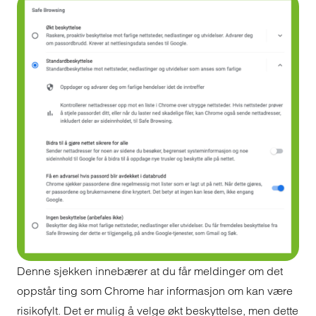
Denne sjekken innebærer at du får meldinger om det
oppstår ting som Chrome har informasjon om kan være
risikofylt. Det er mulig å velge økt beskyttelse, men dette