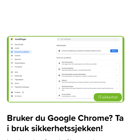
IT-sikkerhet
Bruker du Google Chrome? Ta
i bruk sikkerhetssjekken!