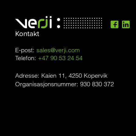
Kontakt
E-post:
sales@verji.com
Telefon:
+47 90 53 24 54
Adresse: Kaien 11, 4250 Kopervik
Organisasjonsnummer: 930 830 372